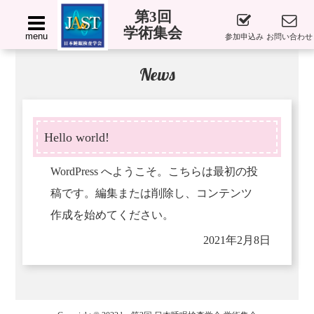
第3回
学術集会
menu
参加申込み
お問い合わせ
News
Hello world!
WordPress へようこそ。こちらは最初の投
稿です。編集または削除し、コンテンツ
作成を始めてください。
2021年2月8日