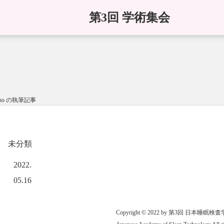
第3回 学術集会
ueno の執筆記事
未分類
2022.
05.16
Copyright © 2022 by 第3回 日本睡眠