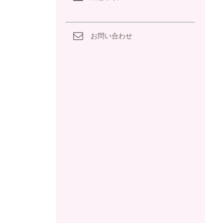
お問い合わせ