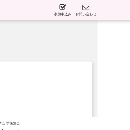
参加申込み
お問い合わせ
検査学会 学術集会